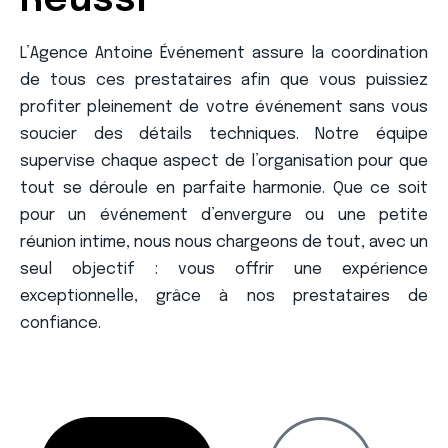
Réussi
L’Agence Antoine Événement assure la coordination
de tous ces prestataires afin que vous puissiez
profiter pleinement de votre événement sans vous
soucier des détails techniques. Notre équipe
supervise chaque aspect de l’organisation pour que
tout se déroule en parfaite harmonie. Que ce soit
pour un événement d’envergure ou une petite
réunion intime, nous nous chargeons de tout, avec un
seul objectif : vous offrir une expérience
exceptionnelle, grâce à nos prestataires de
confiance.