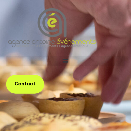
Contact