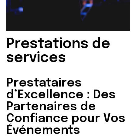
Prestations de
services
Prestataires
d’Excellence : Des
Partenaires de
Confiance pour Vos
Événements