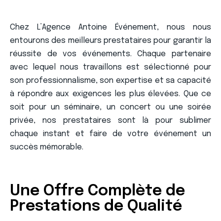
Chez L’Agence Antoine Événement, nous nous
entourons des meilleurs prestataires pour garantir la
réussite de vos événements. Chaque partenaire
avec lequel nous travaillons est sélectionné pour
son professionnalisme, son expertise et sa capacité
à répondre aux exigences les plus élevées. Que ce
soit pour un séminaire, un concert ou une soirée
privée, nos prestataires sont là pour sublimer
chaque instant et faire de votre événement un
succès mémorable.
Une Offre Complète de
Prestations de Qualité