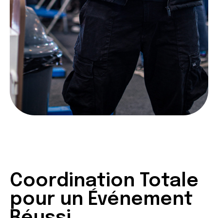
Coordination Totale
pour un Événement