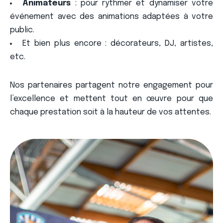
Animateurs
: pour rythmer et dynamiser votre
événement avec des animations adaptées à votre
public.
Et bien plus encore : décorateurs, DJ, artistes,
etc.
Nos partenaires partagent notre engagement pour
l’excellence et mettent tout en œuvre pour que
chaque prestation soit à la hauteur de vos attentes.