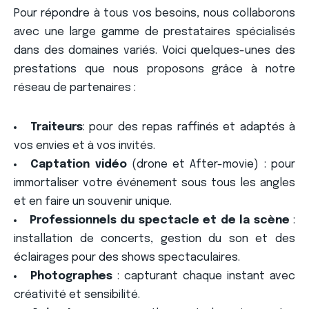
Pour répondre à tous vos besoins, nous collaborons
avec une large gamme de prestataires spécialisés
dans des domaines variés. Voici quelques-unes des
prestations que nous proposons grâce à notre
réseau de partenaires :
Traiteurs
: pour des repas raffinés et adaptés à
vos envies et à vos invités.
Captation vidéo
(drone et After-movie) : pour
immortaliser votre événement sous tous les angles
et en faire un souvenir unique.
Professionnels du spectacle et de la scène
:
installation de concerts, gestion du son et des
éclairages pour des shows spectaculaires.
Photographes
: capturant chaque instant avec
créativité et sensibilité.